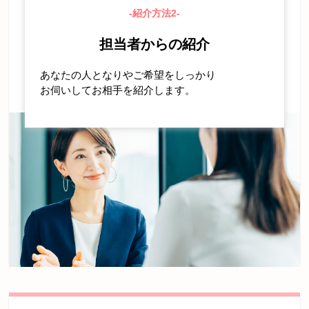
-紹介方法2-
担当者からの紹介
あなたの人となりやご希望をしっかり
お伺いしてお相手を紹介します。