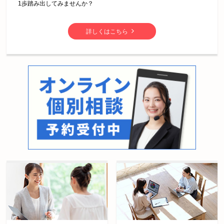
1歩踏み出してみませんか？
詳しくはこちら