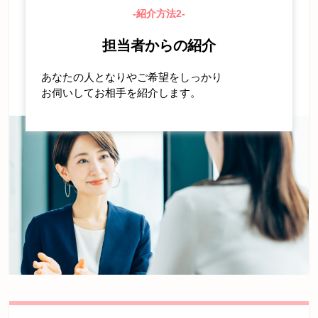
-紹介方法2-
担当者からの紹介
あなたの人となりやご希望をしっかり
お伺いしてお相手を紹介します。