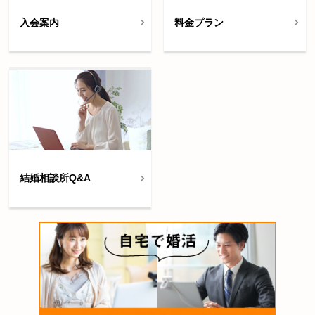
入会案内
料金プラン
結婚相談所Q&A