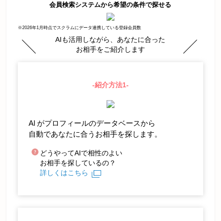
会員検索システムから希望の条件で探せる
※2026年1月
時点でスクラムにデータ連携している登録会員数
AIも活用しながら、あなたに合った
お相手をご紹介します
-紹介方法1-
Al がプロフィールのデータベースから
自動であなたに合うお相手を探します。
どうやってAIで相性のよい
お相手を探しているの？
詳しくはこちら