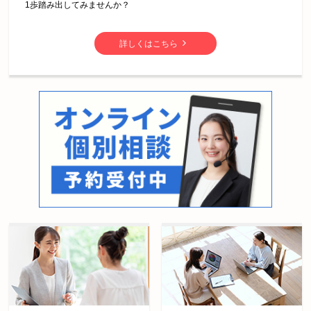
1歩踏み出してみませんか？
詳しくはこちら